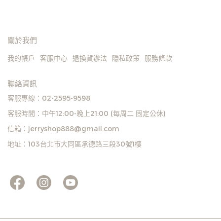
關於我們
我的帳戶
客服中心
退換貨辦法
隱私政策
服務條款
聯絡資訊
客服專線：02-2595-9598
客服時間：中午12:00-晚上21:00 (每周二 固定公休)
信箱：jerryshop888@gmail.com
地址：103台北市大同區承德路三段30號1樓