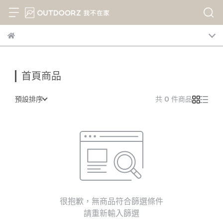
首頁商品
預設排序
共 0 件商品
很抱歉，無商品符合篩選條件
請重新輸入篩選