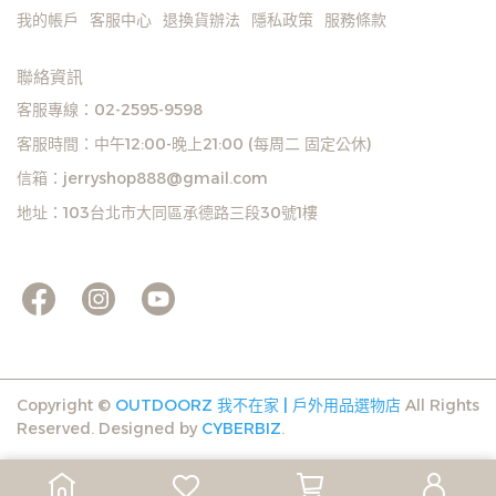
遇庫存不足無法下單，亦歡
我的帳戶
客服中心
退換貨辦法
隱私政策
服務條款
迎洽詢客服。
聯絡資訊
客服專線：02-2595-9598
客服時間：中午12:00-晚上21:00 (每周二 固定公休)
信箱：jerryshop888@gmail.com
地址：103台北市大同區承德路三段30號1樓
Copyright ©
OUTDOORZ 我不在家 | 戶外用品選物店
All Rights
Reserved.
Designed by
CYBERBIZ
.