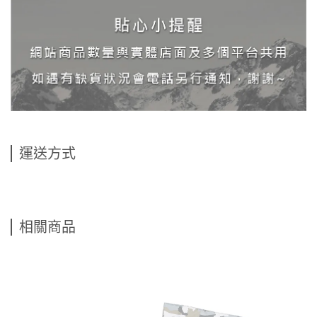
運送方式
相關商品