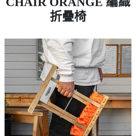
CHAIR ORANGE 編織
折疊椅