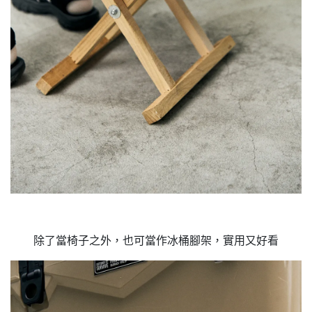
除了當椅子之外，也可當作冰桶腳架，實用又好看