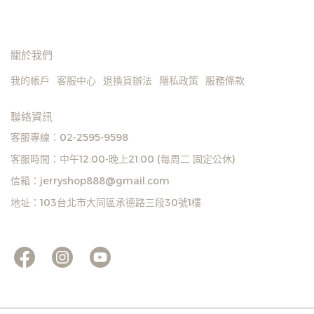
關於我們
我的帳戶
客服中心
退換貨辦法
隱私政策
服務條款
聯絡資訊
客服專線：02-2595-9598
客服時間：中午12:00-晚上21:00 (每周二 固定公休)
信箱：jerryshop888@gmail.com
地址：103台北市大同區承德路三段30號1樓