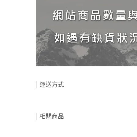
運送方式
相關商品