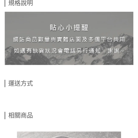
規格說明
運送方式
相關商品