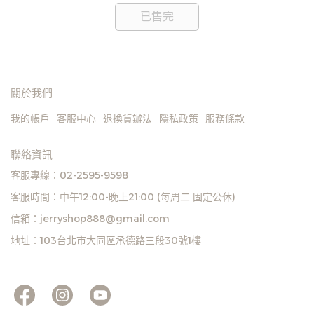
見
已售完
關於我們
我的帳戶
客服中心
退換貨辦法
隱私政策
服務條款
聯絡資訊
客服專線：02-2595-9598
客服時間：中午12:00-晚上21:00 (每周二 固定公休)
信箱：jerryshop888@gmail.com
地址：103台北市大同區承德路三段30號1樓