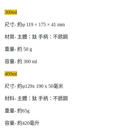
300ml
尺寸- 約φ 119 × 175 × 41 mm
材質- 主體：鈦 手柄：不銹鋼
重量- 約 50 g
容量- 約 300 ml
400ml
尺寸- 約φ129x 190 x 50毫米
材料- 主體：鈦 手柄：不銹鋼
重量- 約65g
容量- 約420毫升