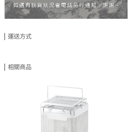
運送方式
相關商品