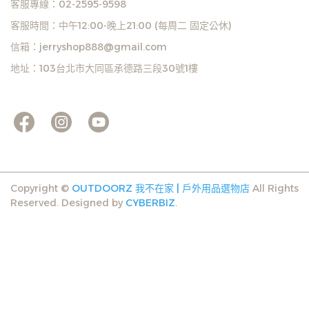
客服專線：02-2595-9598
客服時間：中午12:00-晚上21:00 (每周二 固定公休)
信箱：jerryshop888@gmail.com
地址：103台北市大同區承德路三段30號1樓
Copyright ©
OUTDOORZ 我不在家 | 戶外用品選物店
All Rights
Reserved.
Designed by
CYBERBIZ
.