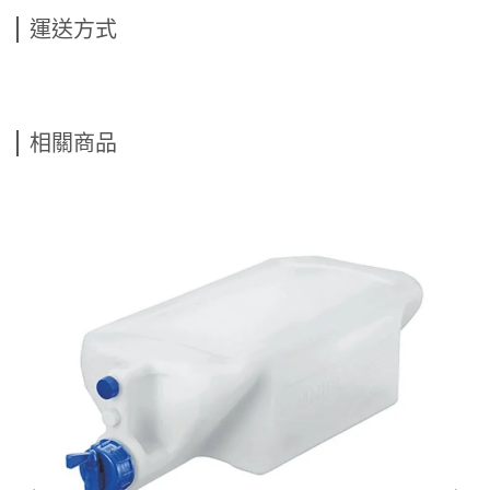
運送方式
相關商品