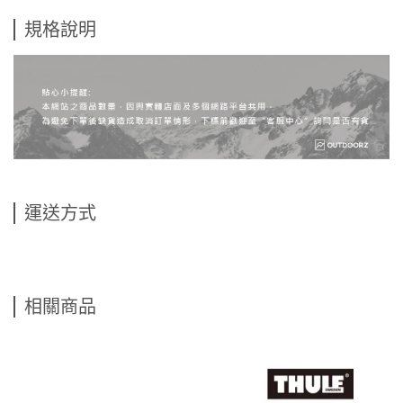
規格說明
運送方式
相關商品