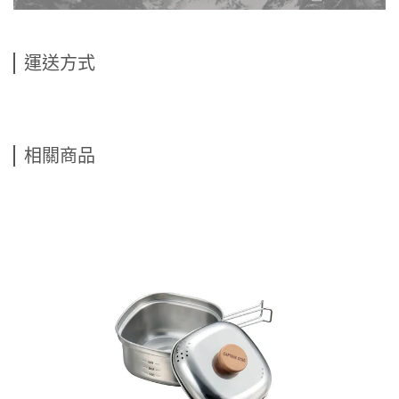
運送方式
相關商品