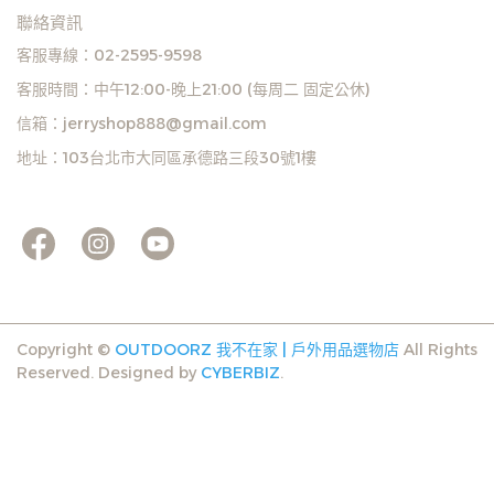
聯絡資訊
客服專線：02-2595-9598
客服時間：中午12:00-晚上21:00 (每周二 固定公休)
信箱：jerryshop888@gmail.com
地址：103台北市大同區承德路三段30號1樓
Copyright ©
OUTDOORZ 我不在家 | 戶外用品選物店
All Rights
Reserved.
Designed by
CYBERBIZ
.