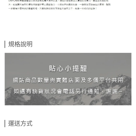
規格說明
運送方式