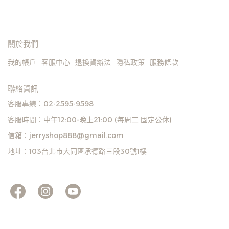
關於我們
我的帳戶
客服中心
退換貨辦法
隱私政策
服務條款
聯絡資訊
客服專線：02-2595-9598
客服時間：中午12:00-晚上21:00 (每周二 固定公休)
信箱：jerryshop888@gmail.com
地址：103台北市大同區承德路三段30號1樓