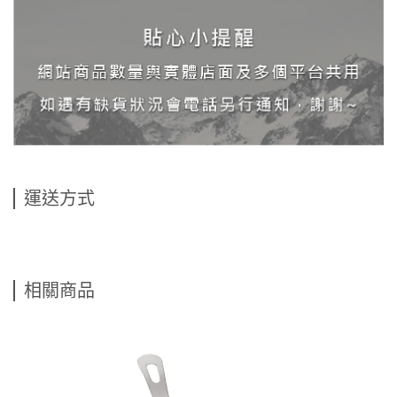
運送方式
相關商品