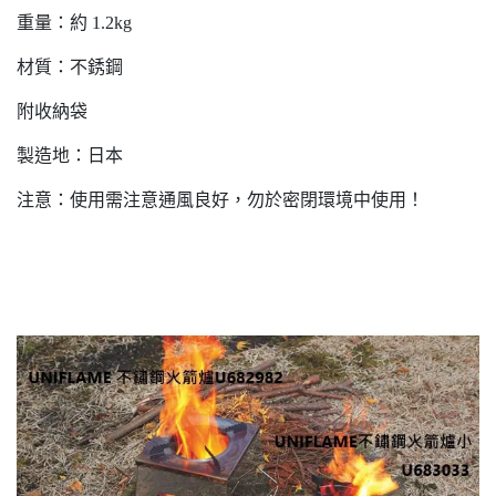
重量：約 1.2kg
材質：不銹鋼
附收納袋
製造地：日本
注意：使用需注意通風良好，勿於密閉環境中使用！