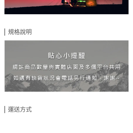
規格說明
運送方式