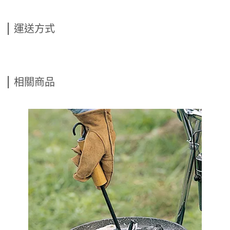
運送方式
相關商品