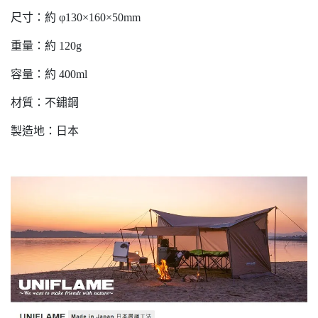
尺寸：約 φ130×160×50mm
重量：約 120g
容量：約 400ml
材質：不鏽鋼
製造地：日本