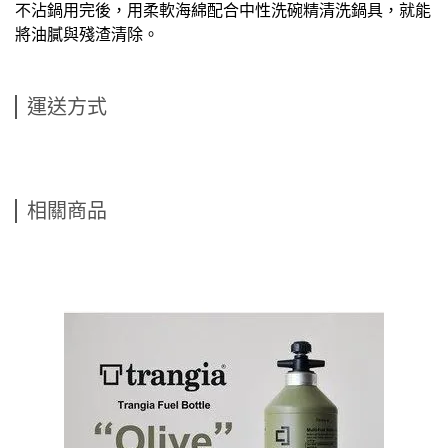
不沾鍋用完後，用柔軟海綿配合中性洗碗精清洗鍋具，就能
將油膩與殘渣清除。
運送方式
相關商品