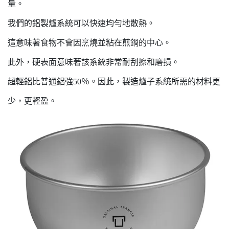
量。
我們的鋁製爐系統可以快速均勻地散熱。
這意味著食物不會因烹燒並粘在煎鍋的中心。
此外，硬表面意味著該系統非常耐刮擦和磨損。
超輕鋁比普通鋁強50％。因此，製造爐子系統所需的材料更
少，更輕盈。