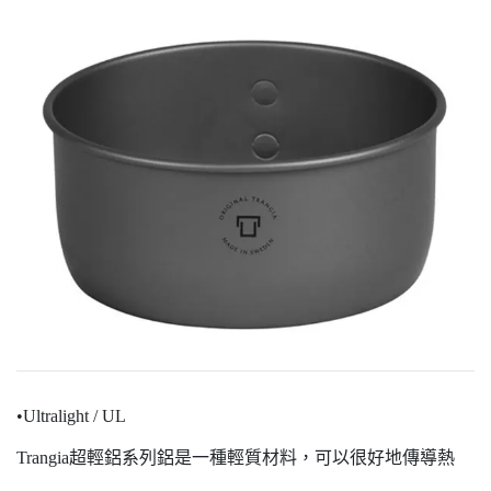
•Ultralight / UL
Trangia超輕鋁系列鋁是一種輕質材料，可以很好地傳導熱