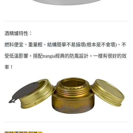
酒精爐特性：
燃料便宜、重量輕、結構簡單不易損壞(根本是不會壞)、不
受低溫影響，搭配trangia經典的防風設計，一樣有很好的效
率！