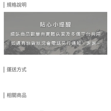
規格說明
運送方式
相關商品