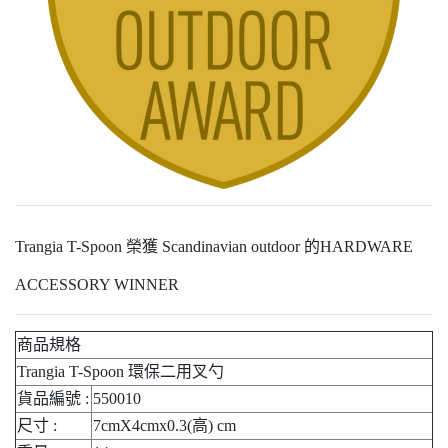
Trangia T-Spoon 榮獲 Scandinavian outdoor 的HARDWARE
ACCESSORY WINNER
商品規格
Trangia T-Spoon 環保二用叉勺
貨品編號 :
550010
尺寸 :
7cmX4cmx0.3(高) cm