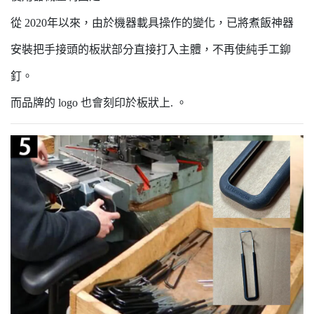
從 2020年以來，由於機器載具操作的變化，已將煮飯神器
安裝把手接頭的板狀部分直接打入主體，不再使純手工鉚
釘。
而品牌的 logo 也會刻印於板狀上. 。