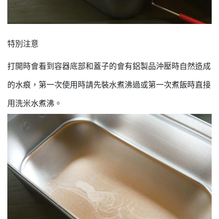
特別注意
打開時會看到容器底部和蓋子的會有鋁製品沖壓時自然造成
的水痕，第一次使用時請先裝水煮沸過或第一次煮飯時直接
用洗米水煮沸。