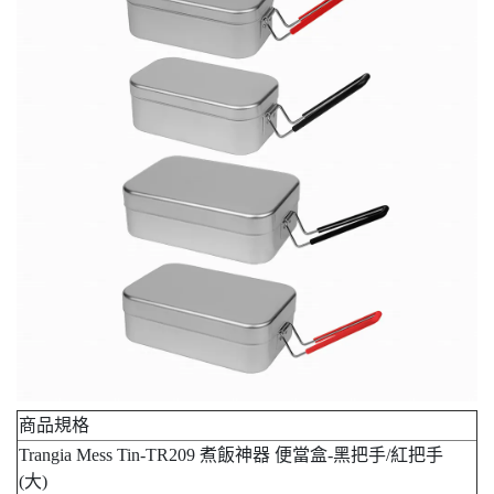
商品規格
Trangia Mess Tin-TR209 煮飯神器 便當盒-黑把手/紅把手
(大)