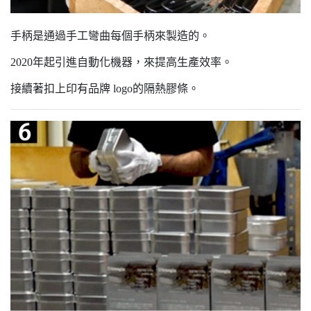
手柄是通過手工彎曲每個手柄來製造的。
2020年起引進自動化機器，來提高生產效率。
接續著扣上印有品牌 logo的隔熱膠條。