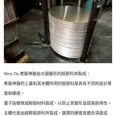
Mess Tin 煮飯神器由大圓盤形的鋁原料來製成。
煮飯神器的上蓋和其本體所用的鋁原料是具有不同的設計厚
度和硬度。
蓋子由硬質超輕鋁材料製成，以防止其變形並提高耐用性。
主體也是由超輕鋁原料所製成，選擇的硬度是適合深度成