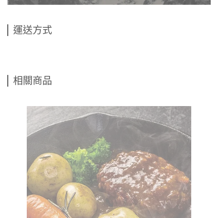
運送方式
相關商品