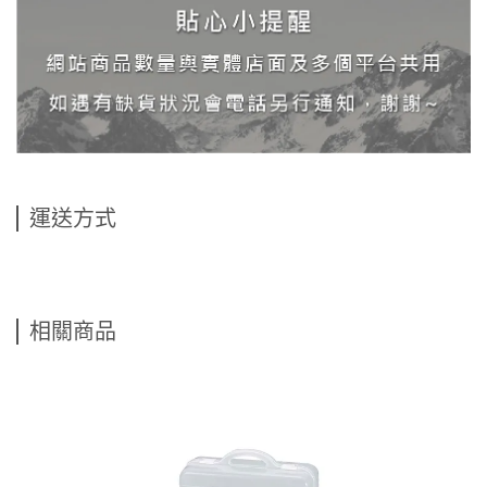
運送方式
相關商品