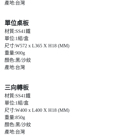
產地:台灣
單位桌板
材質:SS41鐵
單位:1組/盒
尺寸:W572 x L365 X H18 (MM)
重量:900g
顏色:黑/沙紋
產地:台灣
三向轉板
材質:SS41鐵
單位:1組/盒
尺寸:W400 x L400 X H18 (MM)
重量:850g
顏色:黑/沙紋
產地:台灣