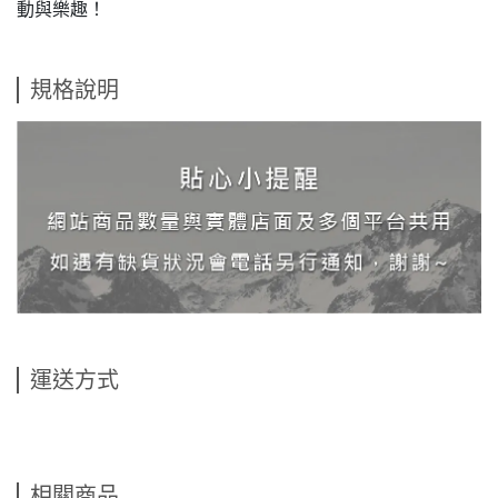
動與樂趣！
規格說明
運送方式
相關商品