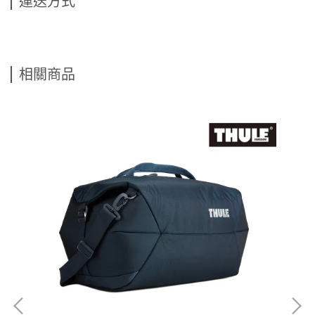
運送方式
相關商品