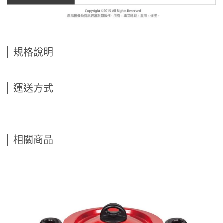
規格說明
運送方式
相關商品