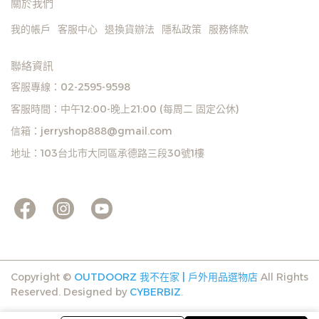
關於我們
我的帳戶
客服中心
退換貨辦法
隱私政策
服務條款
聯絡資訊
客服專線：02-2595-9598
客服時間：中午12:00-晚上21:00 (每周二 固定公休)
信箱：jerryshop888@gmail.com
地址：103台北市大同區承德路三段30號1樓
Copyright ©
OUTDOORZ 我不在家 | 戶外用品選物店
All Rights
Reserved.
Designed by
CYBERBIZ
.