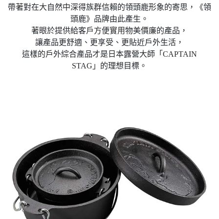
帶著對在大自然中深得族群信賴的領頭鹿形象的寄思，《領
頭鹿》品牌由此產生。
著眼於提供給客戶方便實用物美價廉的產品，
讓產品更舒適、更享受、更貼近戶外生活，
這樣的戶外綜合產品才是日本露營大師「CAPTAIN
STAG」的理想目標。