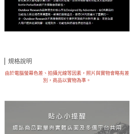
規格說明
由於電腦螢幕色差、拍攝光線等因素，照片與實物會略有差
別，商品以實物為準。