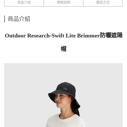
商品介紹
規格說明
運送方式
商品介紹
Outdoor Research-Swift Lite Brimmer防曬遮陽
帽