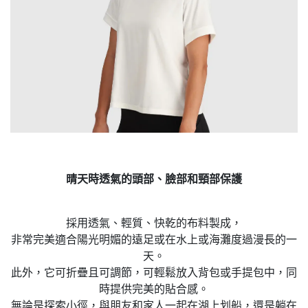
晴天時透氣的頭部、臉部和頸部保護
採用透氣、輕質、快乾的布料製成，
非常完美適合陽光明媚的遠足或在水上或海灘度過漫長的一
天。
此外，它可折疊且可調節，可輕鬆放入背包或手提包中，同
時提供完美的貼合感。
無論是探索小徑，與朋友和家人一起在湖上划船，還是躺在