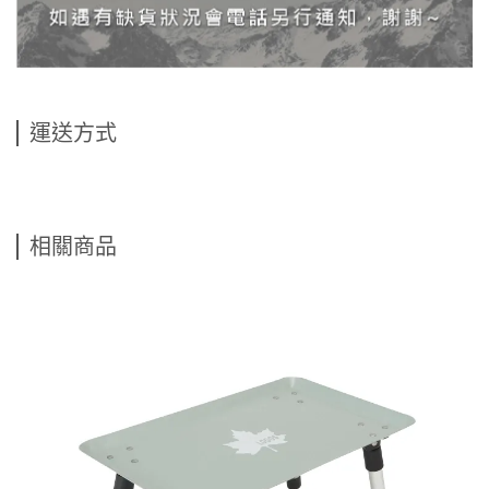
運送方式
相關商品