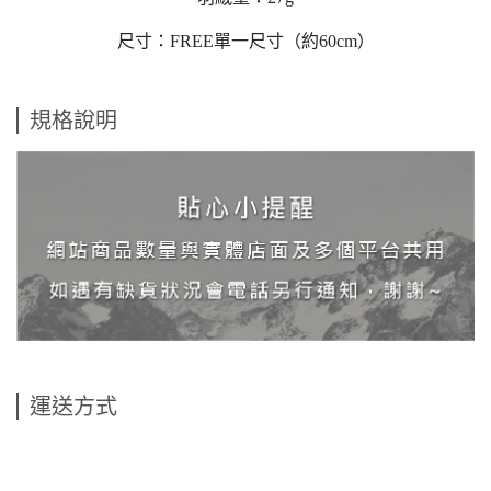
尺寸：FREE單一尺寸（約60cm）
規格說明
運送方式