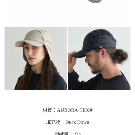
材質：AURORA-TEX®
填充物：Duck Down
羽絨量：27g