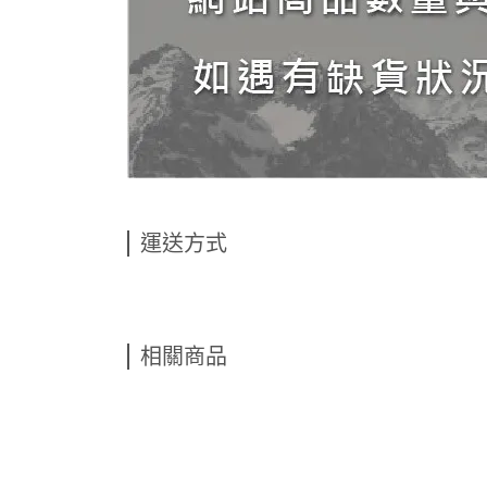
運送方式
相關商品