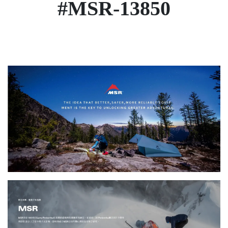
#MSR-13850