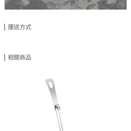
運送方式
相關商品