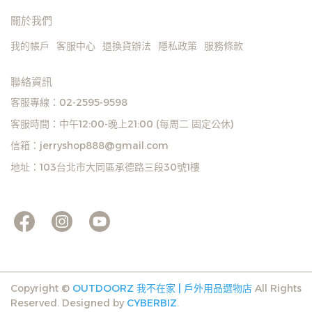
關於我們
我的帳戶
客服中心
退換貨辦法
隱私政策
服務條款
聯絡資訊
客服專線：02-2595-9598
客服時間：中午12:00-晚上21:00 (每周二 固定公休)
信箱：jerryshop888@gmail.com
地址：103台北市大同區承德路三段30號1樓
Copyright ©
OUTDOORZ 我不在家 | 戶外用品選物店
All Rights
Reserved.
Designed by
CYBERBIZ
.