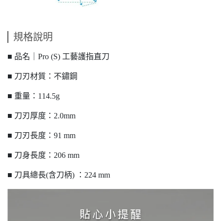
規格說明
■ 品名｜Pro (S) 工藝護指直刀
■ 刀刃材質：不鏽鋼
■ 重量：114.5g
■ 刀刃厚度：2.0mm
■ 刀刃長度：91 mm
■ 刀身長度：206 mm
■ 刀具總長(含刀柄) ：224 mm