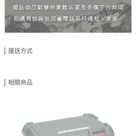
運送方式
相關商品