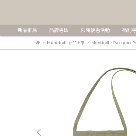
新品推薦
品牌專區
限時優惠活動
福利專
Mont-bell
,
新品上市
Montbell - Passport 