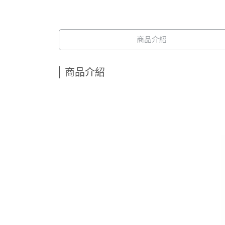
商品介紹
商品介紹