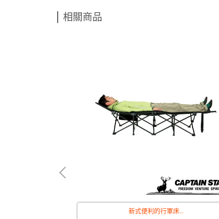
相關商品
新式便利的行軍床