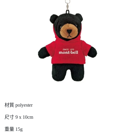
材質 polyester
尺寸 9 x 10cm
重量 15g