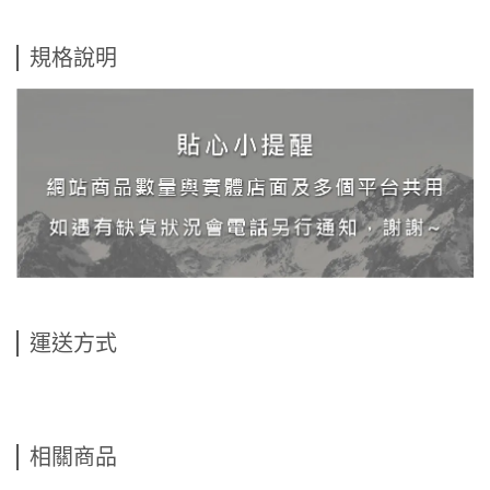
規格說明
運送方式
相關商品