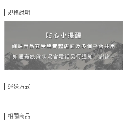
規格說明
運送方式
相關商品