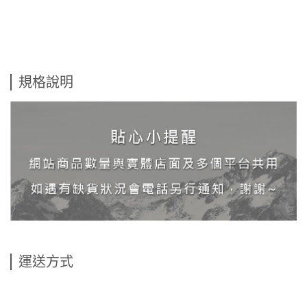
規格說明
運送方式