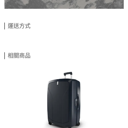
運送方式
相關商品