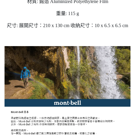
材質: 錫箔 Aluminized Polyethylene Film
重量: 115 g
尺寸: 展開尺寸：210 x 130 cm 收納尺寸：10 x 6.5 x 6.5 cm