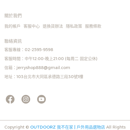
關於我們
我的帳戶
客服中心
退換貨辦法
隱私政策
服務條款
聯絡資訊
客服專線：02-2595-9598
客服時間：中午12:00-晚上21:00 (每周二 固定公休)
信箱：jerryshop888@gmail.com
地址：103台北市大同區承德路三段30號1樓
Copyright ©
OUTDOORZ 我不在家 | 戶外用品選物店
All Rights