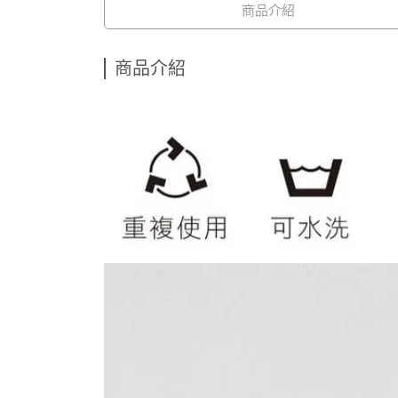
商品介紹
商品介紹