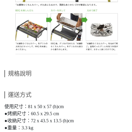
規格說明
運送方式
使用尺寸：81 x 50 x 57 (h)cm
●烤網尺寸：60.5 x 29.5 cm
●收納尺寸：72 x 43.5 x 13.5 (h)cm
●重量：3.3 kg