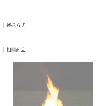
運送方式
相關商品