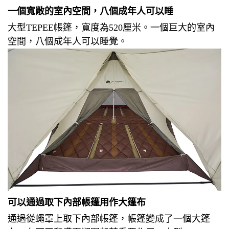
一個寬敞的室內空間，八個成年人可以睡
大型TEPEE帳篷，寬度為520厘米。
一個巨大的室內
空間，八個成年人可以睡覺。
可以通過取下內部帳篷用作大篷布
通過從蠅罩上取下內部帳篷，帳篷變成了一個大篷