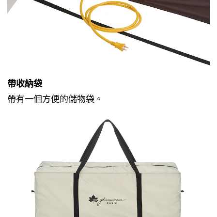
帶收納袋
帶有一個方便的儲物袋。