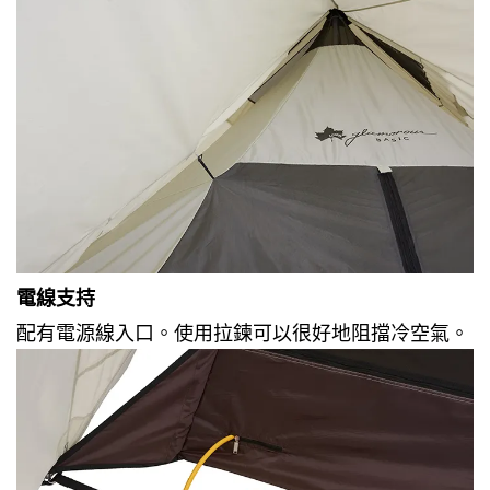
電線支持
配有電源線入口。
使用拉鍊可以很好地阻擋冷空氣。