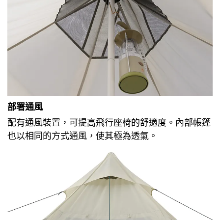
部署通風
配有通風裝置，可提高飛行座椅的舒適度。
內部帳篷
也以相同的方式通風，使其極為透氣。