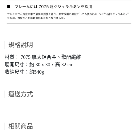
規格說明
材質： 7075 航太鋁合金、聚酯纖維
展開尺寸：約 30 x 30 x 高 32 cm
收納尺寸：約540g
運送方式
相關商品