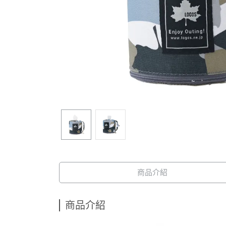
商品介紹
商品介紹