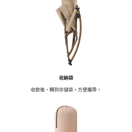
收納袋
收斂後，轉到存儲袋。方便攜帶。