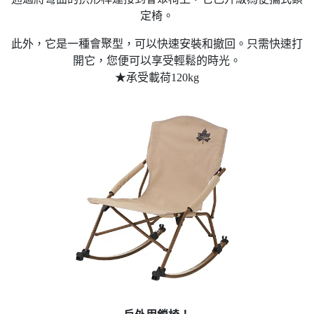
定椅。
此外，它是一種會聚型，可以快速安裝和撤回。
只需快速打
開它，您便可以享受輕鬆的時光。
★承受載荷120kg