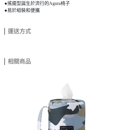
●搖擺型誕生於流行的Agura椅子
●易於組裝和便攜
運送方式
相關商品