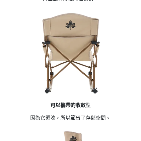
可以攜帶的收斂型
因為它緊湊，所以節省了存儲空間。