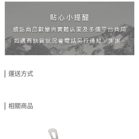
運送方式
相關商品