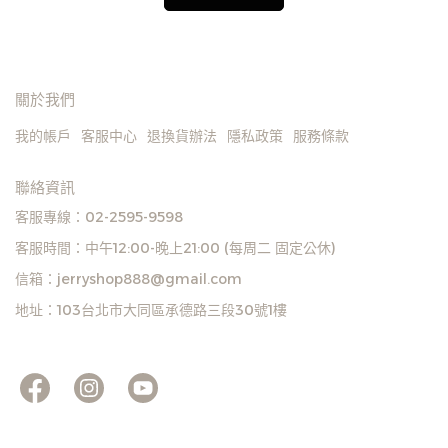
關於我們
我的帳戶
客服中心
退換貨辦法
隱私政策
服務條款
聯絡資訊
客服專線：02-2595-9598
客服時間：中午12:00-晚上21:00 (每周二 固定公休)
信箱：jerryshop888@gmail.com
地址：103台北市大同區承德路三段30號1樓