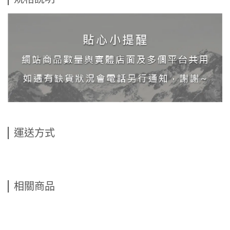
運送方式
相關商品