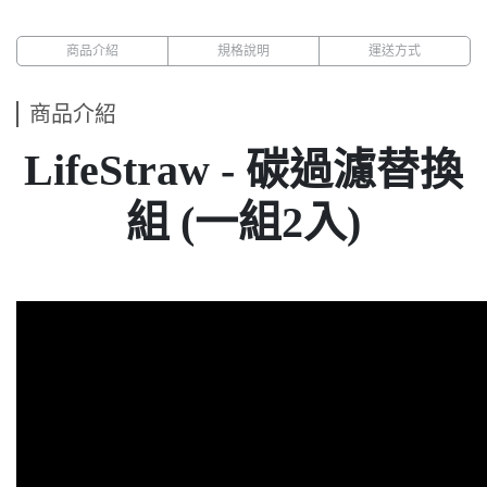
商品介紹
規格說明
運送方式
商品介紹
LifeStraw - 碳過濾替換
組 (一組2入)