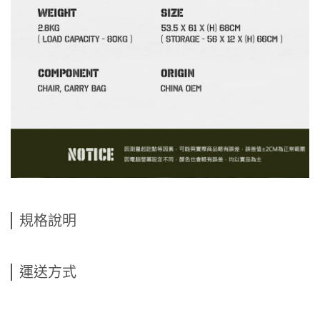
規格說明
運送方式