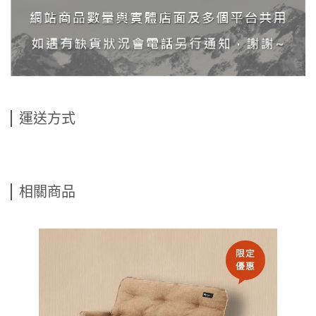
運送方式
相關商品
Fj