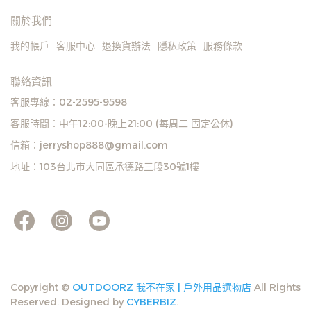
關於我們
我的帳戶
客服中心
退換貨辦法
隱私政策
服務條款
聯絡資訊
客服專線：02-2595-9598
客服時間：中午12:00-晚上21:00 (每周二 固定公休)
信箱：jerryshop888@gmail.com
地址：103台北市大同區承德路三段30號1樓
Copyright ©
OUTDOORZ 我不在家 | 戶外用品選物店
All Rights
Reserved.
Designed by
CYBERBIZ
.