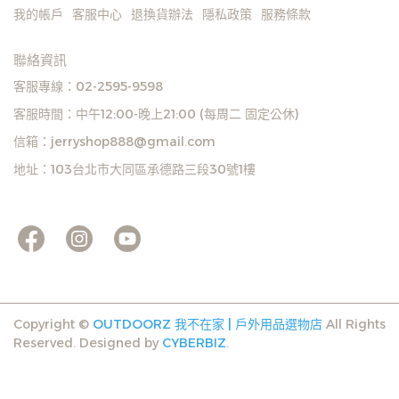
我的帳戶
客服中心
退換貨辦法
隱私政策
服務條款
聯絡資訊
客服專線：02-2595-9598
客服時間：中午12:00-晚上21:00 (每周二 固定公休)
信箱：jerryshop888@gmail.com
地址：103台北市大同區承德路三段30號1樓
Copyright ©
OUTDOORZ 我不在家 | 戶外用品選物店
All Rights
Reserved.
Designed by
CYBERBIZ
.