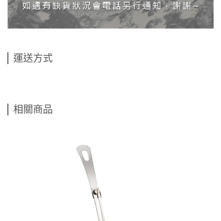
運送方式
相關商品