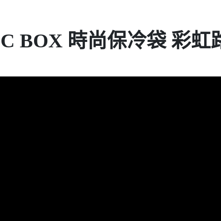
FIC BOX 時尚保冷袋 彩虹路