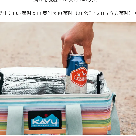
尺寸：10.5 英吋 x 13 英吋 x 10 英吋（21 公升/1281.5 立方英吋）