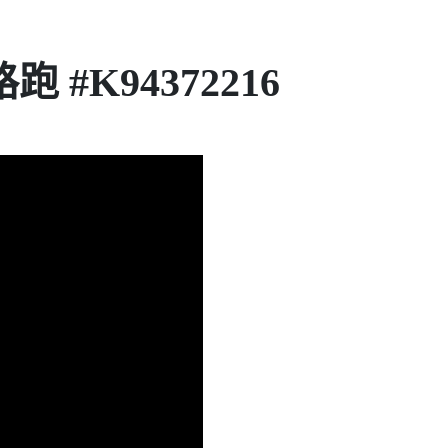
跑 #K94372216