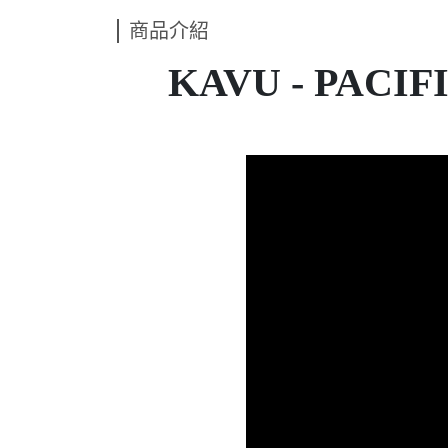
商品介紹
KAVU - PACI