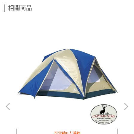
相關商品
可容納6人活動