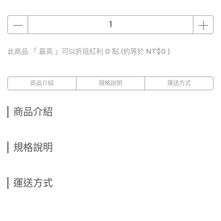
此商品 「 最高 」可以折抵紅利
0
點 (約等於
NT$0
)
商品介紹
規格說明
運送方式
商品介紹
規格說明
運送方式