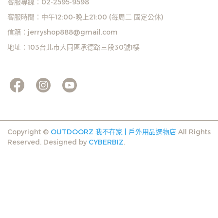
客服專線：02-2595-9598
客服時間：中午12:00-晚上21:00 (每周二 固定公休)
信箱：jerryshop888@gmail.com
地址：103台北市大同區承德路三段30號1樓
Copyright ©
OUTDOORZ 我不在家 | 戶外用品選物店
All Rights
Reserved.
Designed by
CYBERBIZ
.