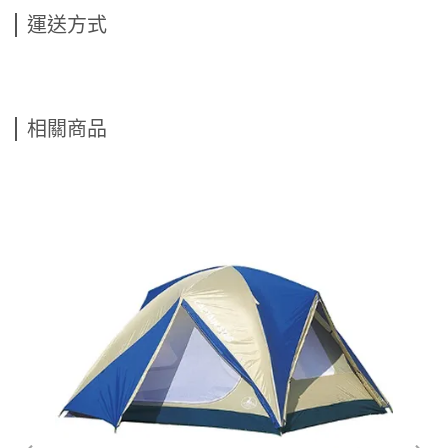
運送方式
相關商品