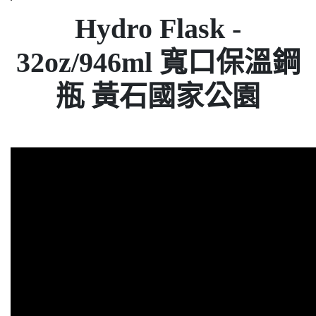
Hydro Flask -
32oz/946ml 寬口保溫鋼
瓶 黃石國家公園