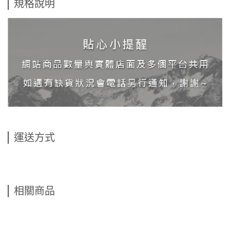
規格說明
運送方式
相關商品