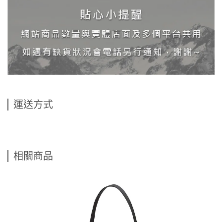
運送方式
相關商品