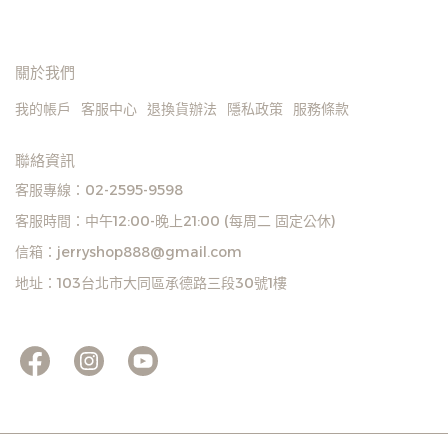
關於我們
我的帳戶
客服中心
退換貨辦法
隱私政策
服務條款
聯絡資訊
客服專線：02-2595-9598
客服時間：中午12:00-晚上21:00 (每周二 固定公休)
信箱：jerryshop888@gmail.com
地址：103台北市大同區承德路三段30號1樓